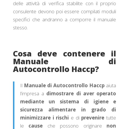
delle attività di verifica stabilite con il proprio
consulente devono poi essere compilati moduli
specifici che andranno a comporre il manuale
stesso.
Cosa deve contenere il
Manuale di
Autocontrollo Haccp?
Il
Manuale di Autocontrollo Haccp
aiuta
l’impresa a
dimostrare di aver operato
mediante un sistema di igiene e
sicurezza alimentare in grado di
minimizzare i rischi
e di
prevenire
tutte
le
cause
che possono originare
non