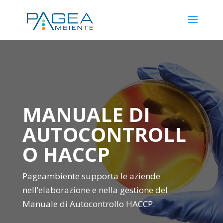
MANUALE DI
AUTOCONTROLL
O HACCP
Pageambiente supporta le aziende
nell’elaborazione e nella gestione del
Manuale di Autocontrollo HACCP.