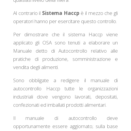
Al contrario il
Sistema Haccp
è il mezzo che gli
operatori hanno per esercitare questo controllo.
Per dimostrare che il sistema Haccp viene
applicato gli OSA sono tenuti a elaborare un
Manuale detto di Autocontrollo relativo alle
pratiche di produzione, somministrazione e
vendita degli alimenti.
Sono obbligate a redigere il manuale di
autocontrollo Haccp tutte le organizzazioni
industriali dove vengono lavorati, depositati,
confezionati ed imballati prodotti alimentari.
Il manuale di autocontrollo deve
opportunamente essere aggiornato; sulla base