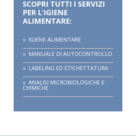
SCOPRI TUTTI I SERVIZI
PER L'IGIENE
ALIMENTARE:
»
IGIENE ALIMENTARE
»
MANUALE DI AUTOCONTROLLO
»
LABELING ED ETICHETTATURA
»
ANALISI MICROBIOLOGICHE E
CHIMICHE