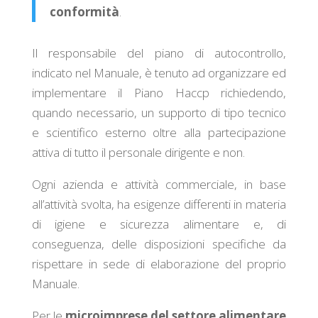
conformità
.
Il responsabile del piano di autocontrollo,
indicato nel Manuale, è tenuto ad organizzare ed
implementare il Piano Haccp richiedendo,
quando necessario, un supporto di tipo tecnico
e scientifico esterno oltre alla partecipazione
attiva di tutto il personale dirigente e non.
Ogni azienda e attività commerciale, in base
all’attività svolta, ha esigenze differenti in materia
di igiene e sicurezza alimentare e, di
conseguenza, delle disposizioni specifiche da
rispettare in sede di elaborazione del proprio
Manuale.
Per le
microimprese del settore alimentare