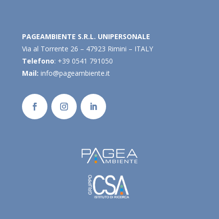
PAGEAMBIENTE S.R.L. UNIPERSONALE
Via al Torrente 26 – 47923 Rimini – ITALY
Telefono
: +39 0541 791050
Mail:
info@pageambiente.it