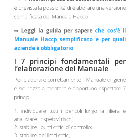
è prevista la possibilità di elaborare una versione
semplificata del Manuale Haccp.
⇒
Leggi la guida per sapere
che cos’è il
Manuale Haccp semplificato e per quali
aziende è obbligatorio
I 7 principi fondamentali per
l’elaborazione del Manuale
Per elaborare correttamente il Manuale di igiene
e sicurezza alimentare è opportuno rispettare 7
principi:
individuare tutti i pericoli lungo la filiera e
analizzare i rispettivi rischi;
stabilire i punti critici di controllo;
stabilire dei limiti critici;