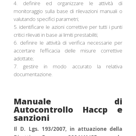
definire ed organizzare le attività di
monitoraggio sulla base di rilevazioni manuali o
valutando specifici parametri;
identificare le azioni correttive per tutti i punti
critici rilevati in base ai limiti prestabiliti;
definire le attività di verifica necessarie per
accertare l’efficacia delle misure correttive
adottate;
gestire in modo accurato la relativa
documentazione.
Manuale di
Autocontrollo Haccp e
sanzioni
Il D. Lgs. 193/2007, in attuazione della