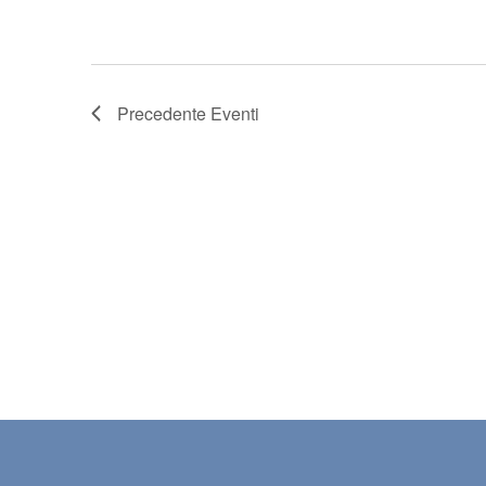
Precedente
Eventi