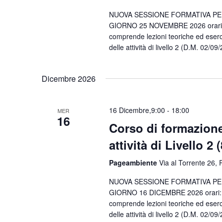
NUOVA SESSIONE FORMATIVA PER 
GIORNO 25 NOVEMBRE 2026 orari: 09
comprende lezioni teoriche ed eserci
delle attività di livello 2 (D.M. 02/0
Dicembre 2026
16 Dicembre,9:00
-
18:00
MER
16
Corso di formazione
attività di Livello 2 
Pageambiente
Via al Torrente 26, R
NUOVA SESSIONE FORMATIVA PER 
GIORNO 16 DICEMBRE 2026 orari: 09
comprende lezioni teoriche ed eserci
delle attività di livello 2 (D.M. 02/0