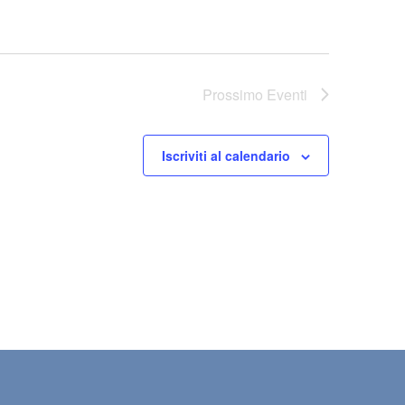
Prossimo
Eventi
Iscriviti al calendario