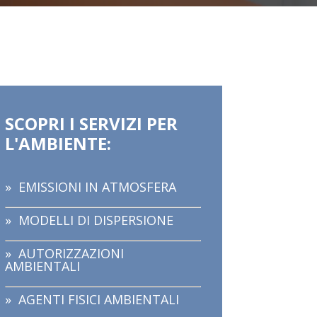
SCOPRI I SERVIZI PER
L'AMBIENTE:
»
EMISSIONI IN ATMOSFERA
»
MODELLI DI DISPERSIONE
»
AUTORIZZAZIONI
AMBIENTALI
»
AGENTI FISICI AMBIENTALI