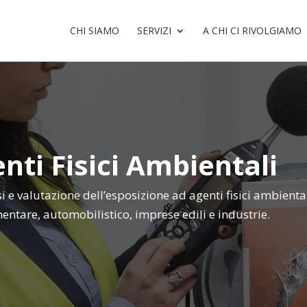
CHI SIAMO
SERVIZI
A CHI CI RIVOLGIAMO
nti Fisici Ambientali
i e valutazione dell’esposizione ad agenti fisici ambiental
entare, automobilistico, imprese edili e industrie.