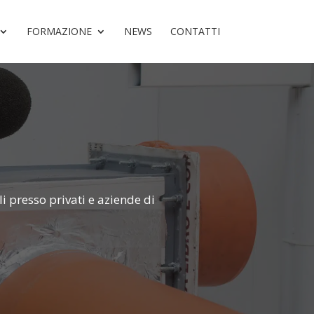
FORMAZIONE
NEWS
CONTATTI
i presso privati e aziende di