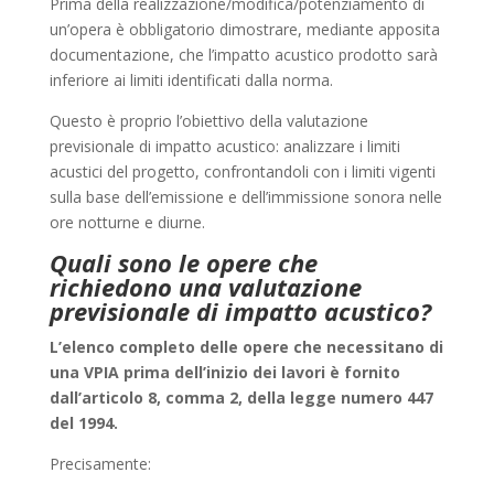
Prima della realizzazione/modifica/potenziamento di
un’opera è obbligatorio dimostrare, mediante apposita
documentazione, che l’impatto acustico prodotto sarà
inferiore ai limiti identificati dalla norma.
Questo è proprio l’obiettivo della valutazione
previsionale di impatto acustico: analizzare i limiti
acustici del progetto, confrontandoli con i limiti vigenti
sulla base dell’emissione e dell’immissione sonora nelle
ore notturne e diurne.
Quali sono le opere che
richiedono una valutazione
previsionale di impatto acustico?
L’elenco completo delle opere che necessitano di
una VPIA prima dell’inizio dei lavori è fornito
dall’articolo 8, comma 2, della legge numero 447
del 1994.
Precisamente: