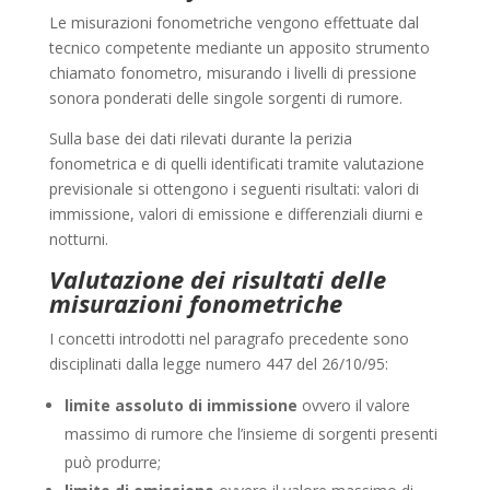
Le misurazioni fonometriche vengono effettuate dal
tecnico competente mediante un apposito strumento
chiamato fonometro, misurando i livelli di pressione
sonora ponderati delle singole sorgenti di rumore.
Sulla base dei dati rilevati durante la perizia
fonometrica e di quelli identificati tramite valutazione
previsionale si ottengono i seguenti risultati: valori di
immissione, valori di emissione e differenziali diurni e
notturni.
Valutazione dei risultati delle
misurazioni fonometriche
I concetti introdotti nel paragrafo precedente sono
disciplinati dalla legge numero 447 del 26/10/95:
limite assoluto di immissione
ovvero il valore
massimo di rumore che l’insieme di sorgenti presenti
può produrre;