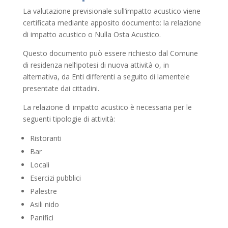
La valutazione previsionale sull’impatto acustico viene
certificata mediante apposito documento: la relazione
di impatto acustico o Nulla Osta Acustico.
Questo documento può essere richiesto dal Comune
di residenza nell’ipotesi di nuova attività o, in
alternativa, da Enti differenti a seguito di lamentele
presentate dai cittadini.
La relazione di impatto acustico è necessaria per le
seguenti tipologie di attività:
Ristoranti
Bar
Locali
Esercizi pubblici
Palestre
Asili nido
Panifici