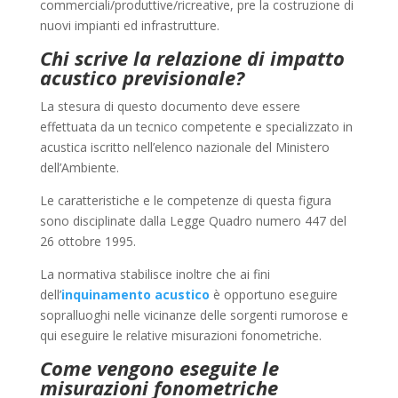
commerciali/produttive/ricreative, pre la costruzione di
nuovi impianti ed infrastrutture.
Chi scrive la relazione di impatto
acustico previsionale?
La stesura di questo documento deve essere
effettuata da un tecnico competente e specializzato in
acustica iscritto nell’elenco nazionale del Ministero
dell’Ambiente.
Le caratteristiche e le competenze di questa figura
sono disciplinate dalla Legge Quadro numero 447 del
26 ottobre 1995.
La normativa stabilisce inoltre che ai fini
dell’
inquinamento acustico
è opportuno eseguire
sopralluoghi nelle vicinanze delle sorgenti rumorose e
qui eseguire le relative misurazioni fonometriche.
Come vengono eseguite le
misurazioni fonometriche