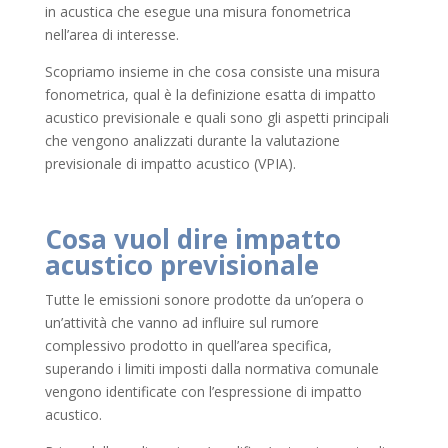
in acustica che esegue una misura fonometrica
nell’area di interesse.
Scopriamo insieme in che cosa consiste una misura
fonometrica, qual è la definizione esatta di impatto
acustico previsionale e quali sono gli aspetti principali
che vengono analizzati durante la valutazione
previsionale di impatto acustico (VPIA).
Cosa vuol dire impatto
acustico previsionale
Tutte le emissioni sonore prodotte da un’opera o
un’attività che vanno ad influire sul rumore
complessivo prodotto in quell’area specifica,
superando i limiti imposti dalla normativa comunale
vengono identificate con l’espressione di impatto
acustico.