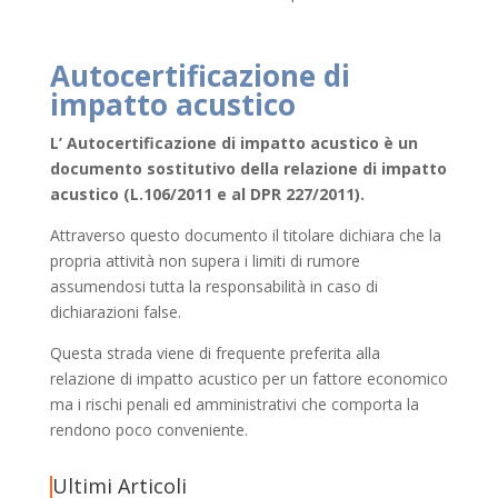
Autocertificazione di
impatto acustico
L’ Autocertificazione di impatto acustico è un
documento sostitutivo della relazione di impatto
acustico (L.106/2011 e al DPR 227/2011).
Attraverso questo documento il titolare dichiara che la
propria attività non supera i limiti di rumore
assumendosi tutta la responsabilità in caso di
dichiarazioni false.
Questa strada viene di frequente preferita alla
relazione di impatto acustico per un fattore economico
ma i rischi penali ed amministrativi che comporta la
rendono poco conveniente.
Ultimi Articoli