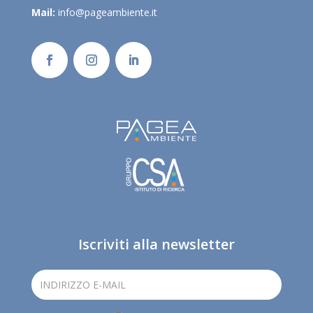
Mail:
info@pageambiente.it
Iscriviti alla newsletter