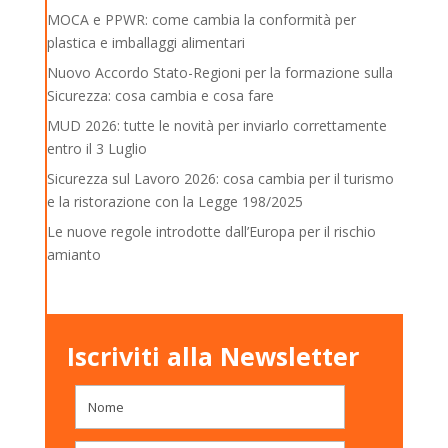
MOCA e PPWR: come cambia la conformità per
plastica e imballaggi alimentari
Nuovo Accordo Stato-Regioni per la formazione sulla
Sicurezza: cosa cambia e cosa fare
MUD 2026: tutte le novità per inviarlo correttamente
entro il 3 Luglio
Sicurezza sul Lavoro 2026: cosa cambia per il turismo
e la ristorazione con la Legge 198/2025
Le nuove regole introdotte dall’Europa per il rischio
amianto
Iscriviti alla Newsletter