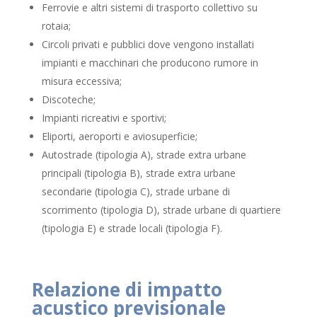
Ferrovie e altri sistemi di trasporto collettivo su
rotaia;
Circoli privati e pubblici dove vengono installati
impianti e macchinari che producono rumore in
misura eccessiva;
Discoteche;
Impianti ricreativi e sportivi;
Eliporti, aeroporti e aviosuperficie;
Autostrade (tipologia A), strade extra urbane
principali (tipologia B), strade extra urbane
secondarie (tipologia C), strade urbane di
scorrimento (tipologia D), strade urbane di quartiere
(tipologia E) e strade locali (tipologia F).
Relazione di impatto
acustico previsionale