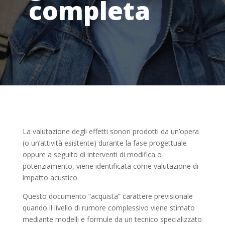
completa
La valutazione degli effetti sonori prodotti da un’opera
(o un’attività esistente) durante la fase progettuale
oppure a seguito di interventi di modifica o
potenziamento, viene identificata come valutazione di
impatto acustico.
Questo documento “acquista” carattere previsionale
quando il livello di rumore complessivo viene stimato
mediante modelli e formule da un tecnico specializzato