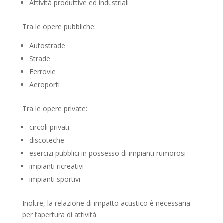
Attività produttive ed industriali
Tra le opere pubbliche:
Autostrade
Strade
Ferrovie
Aeroporti
Tra le opere private:
circoli privati
discoteche
esercizi pubblici in possesso di impianti rumorosi
impianti ricreativi
impianti sportivi
Inoltre, la relazione di impatto acustico è necessaria
per l’apertura di attività