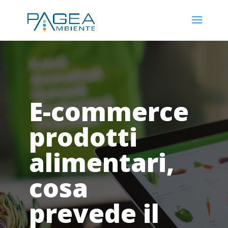
E-commerce
prodotti
alimentari,
cosa
prevede il