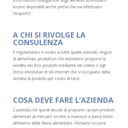
informazioni obbligatorie sugli alimenti dovrebbero
essere disponibili anche prima che sia effettuato
l’acquisto”.
A CHI SI RIVOLGE LA
CONSULENZA
Il regolamento è rivolto a tutte quelle aziende, negozi
di alimentari, produttori che intendono proporre la
vendita dei loro prodotti mediante siti online o agli
stessi intestatari di siti internet che si occupano della
vendita di prodotti per conto di terzi.
COSA DEVE FARE L’AZIENDA
L’azienda che quindi decide di proporre i propri prodotti
alimentari al mercato on-line si inserisce a pieno titolo
all’interno della filiera alimentare. Pertanto occorre