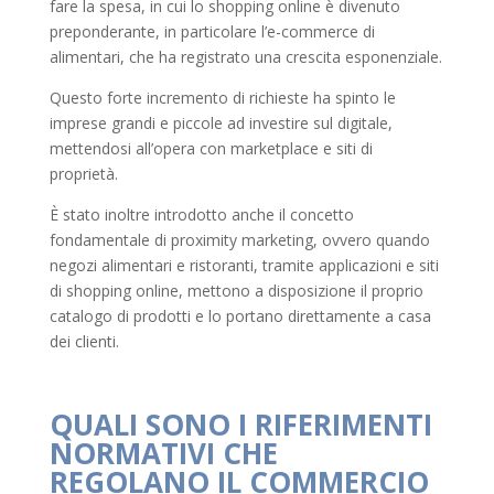
fare la spesa, in cui lo shopping online è divenuto
preponderante, in particolare l’e-commerce di
alimentari, che ha registrato una crescita esponenziale.
Questo forte incremento di richieste ha spinto le
imprese grandi e piccole ad investire sul digitale,
mettendosi all’opera con marketplace e siti di
proprietà.
È stato inoltre introdotto anche il concetto
fondamentale di proximity marketing, ovvero quando
negozi alimentari e ristoranti, tramite applicazioni e siti
di shopping online, mettono a disposizione il proprio
catalogo di prodotti e lo portano direttamente a casa
dei clienti.
QUALI SONO I RIFERIMENTI
NORMATIVI CHE
REGOLANO IL COMMERCIO