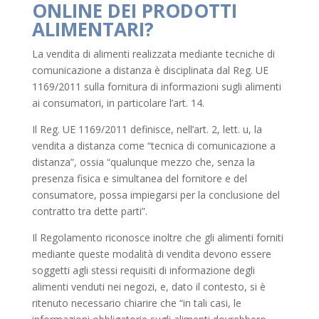
ONLINE DEI PRODOTTI
ALIMENTARI?
La vendita di alimenti realizzata mediante tecniche di
comunicazione a distanza è disciplinata dal Reg. UE
1169/2011 sulla fornitura di informazioni sugli alimenti
ai consumatori, in particolare l’art. 14.
Il Reg. UE 1169/2011 definisce, nell’art. 2, lett. u, la
vendita a distanza come “tecnica di comunicazione a
distanza”, ossia “qualunque mezzo che, senza la
presenza fisica e simultanea del fornitore e del
consumatore, possa impiegarsi per la conclusione del
contratto tra dette parti”.
Il Regolamento riconosce inoltre che gli alimenti forniti
mediante queste modalità di vendita devono essere
soggetti agli stessi requisiti di informazione degli
alimenti venduti nei negozi, e, dato il contesto, si è
ritenuto necessario chiarire che “in tali casi, le