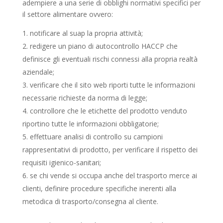
adempiere a una serie di obblighi normativi specifici per
il settore alimentare ovvero:
notificare al suap la propria attività;
redigere un piano di autocontrollo HACCP che
definisce gli eventuali rischi connessi alla propria realtà
aziendale;
verificare che il sito web riporti tutte le informazioni
necessarie richieste da norma di legge;
controllore che le etichette del prodotto venduto
riportino tutte le informazioni obbligatorie;
effettuare analisi di controllo su campioni
rappresentativi di prodotto, per verificare il rispetto dei
requisiti igienico-sanitari;
se chi vende si occupa anche del trasporto merce ai
clienti, definire procedure specifiche inerenti alla
metodica di trasporto/consegna al cliente.