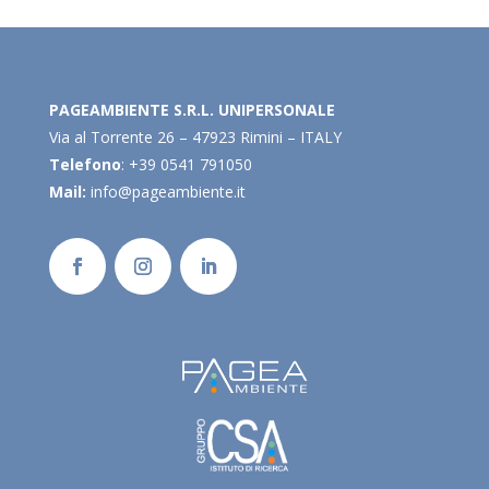
PAGEAMBIENTE S.R.L. UNIPERSONALE
Via al Torrente 26 – 47923 Rimini – ITALY
Telefono
: +39 0541 791050
Mail:
info@pageambiente.it