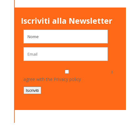
Iscriviti alla Newsletter
I
agree with the
Privacy policy
Iscriviti